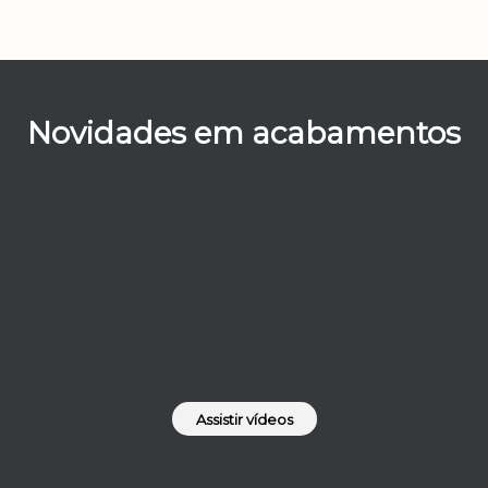
Novidades em acabamentos
Assistir vídeos