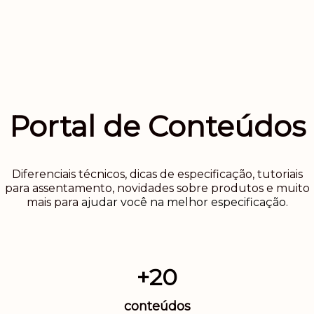
Portal de Conteúdos
Diferenciais técnicos, dicas de especificação, tutoriais
para assentamento, novidades sobre produtos e muito
mais para
ajudar você na melhor especificação.
+20
conteúdos