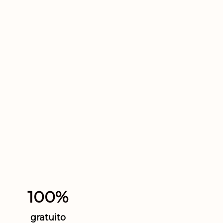
100%
gratuito