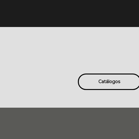
Catálogos