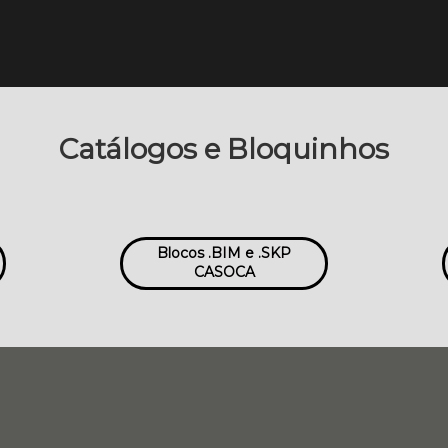
Catálogos e Bloquinhos
Blocos .BIM e .SKP
CASOCA