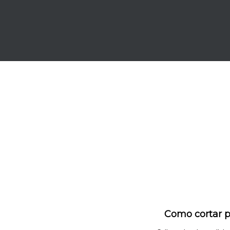
Como cortar p