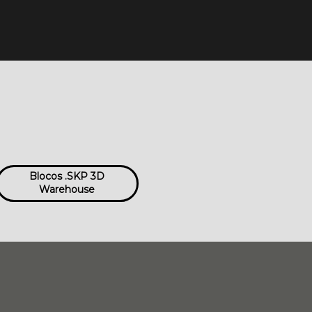
Blocos .SKP 3D
Warehouse