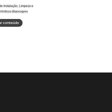
e Instalação, Limpeza e
Vinílicos Biancogres
ar conteúdo