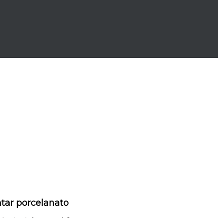
tar porcelanato